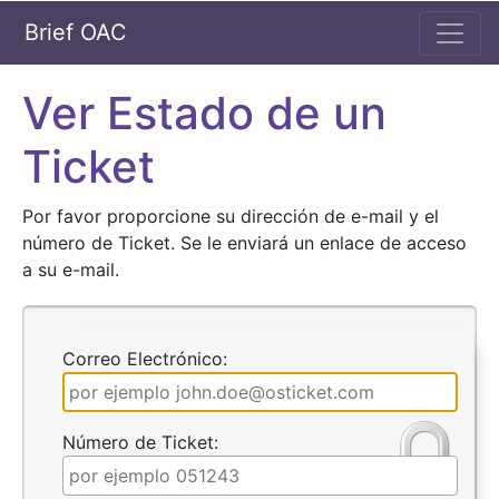
Brief OAC
Ver Estado de un
Ticket
Por favor proporcione su dirección de e-mail y el
número de Ticket. Se le enviará un enlace de acceso
a su e-mail.
Correo Electrónico:
Número de Ticket: