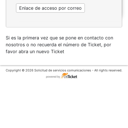
Si es la primera vez que se pone en contacto con
nosotros o no recuerda el número de Ticket, por
favor abra un nuevo Ticket
Copyright © 2026 Solicitud de servicios comunicaciones - All rights reserved.